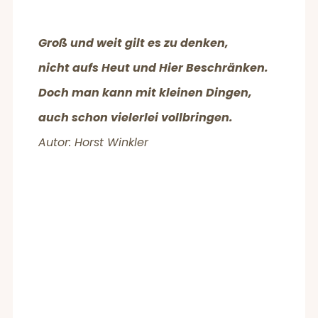
Groß und weit gilt es zu denken,
nicht aufs Heut und Hier Beschränken.
Doch man kann mit kleinen Dingen,
auch schon vielerlei vollbringen.
Autor: Horst Winkler