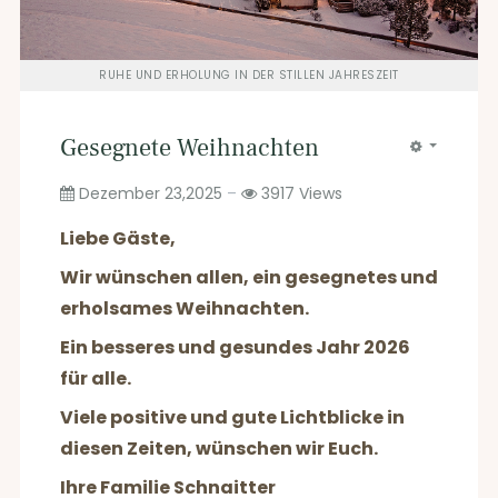
RUHE UND ERHOLUNG IN DER STILLEN JAHRESZEIT
Gesegnete Weihnachten
Dezember 23,2025
3917
Views
Liebe Gäste,
Wir wünschen allen, ein gesegnetes und
erholsames Weihnachten.
Ein besseres und gesundes Jahr 2026
für alle.
Viele positive und gute Lichtblicke in
diesen Zeiten, wünschen wir Euch.
Ihre Familie Schnaitter