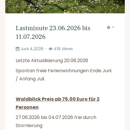
Lastminute 23.06.2026 bis
11.07.2026
Juni 4,2026
419
Views
Letzte Aktualisierung 20.06.2026
Spontan freie Ferienwohnungen Ende Juni
/ Anfang Juli.
Waldblick Preis ab 75,00 Euro für 2
Personen
27.06.2026 bis 04.07.2026 frei durch
Stornierung