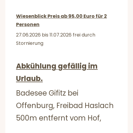
Wiesenblick Preis ab 95,00 Euro für 2
Personen
27.06.2026 bis 11.07.2026 frei durch
Stornierung
Abkühlung gefällig im
Urlaub.
Badesee Gifitz bei
Offenburg, Freibad Haslach
500m entfernt vom Hof,