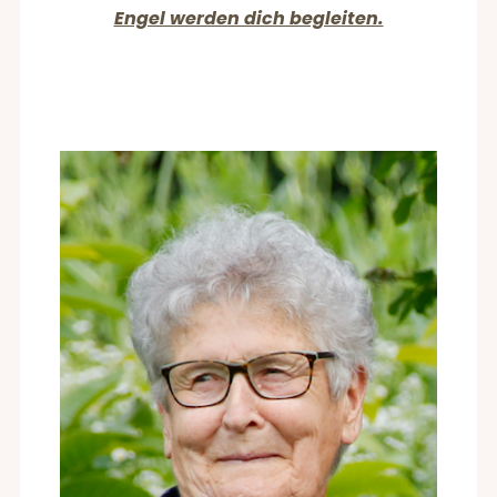
Engel werden dich begleiten.