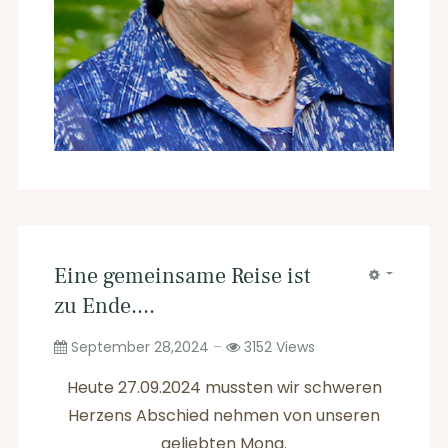
Eine gemeinsame Reise ist
zu Ende....
September 28,2024
3152
Views
Heute 27.09.2024 mussten wir schweren
Herzens Abschied nehmen von unseren
geliebten Mona.