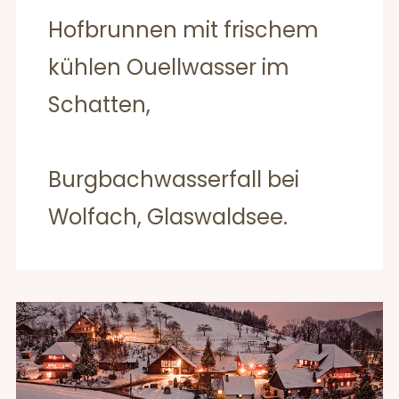
Hofbrunnen mit frischem
kühlen Ouellwasser im
Schatten,
Burgbachwasserfall bei
Wolfach, Glaswaldsee.