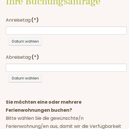
Ihre Buchungsanfrage
Anreisetag
(*)
Abreisetag
(*)
Sie möchten eine oder mehrere
Ferienwohnungen buchen?
Bitte wählen Sie die gewünschte/n
Ferienwohnung/en aus, damit wir die Verfügbarkeit