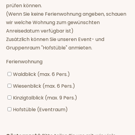
prüfen können.
(Wenn Sie keine Ferienwohnung angeben, schauen
wir welche Wohnung zum gewünschten
Anreisedatum verfügbar ist)
Zusätzlich können Sie unseren Event- und
Gruppenraum "Hofstüble" anmieten.
Ferienwohnung
Waldblick (max. 6 Pers.)
Wiesenblick (max. 6 Pers.)
Kinzigtalblick (max. 9 Pers.)
Hofstüble (Eventraum)