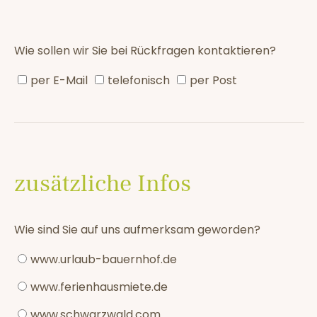
Wie sollen wir Sie bei Rückfragen kontaktieren?
per E-Mail
telefonisch
per Post
zusätzliche Infos
Wie sind Sie auf uns aufmerksam geworden?
www.urlaub-bauernhof.de
www.ferienhausmiete.de
www.schwarzwald.com