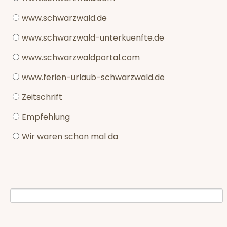
www.schwarzwald.de
www.schwarzwald-unterkuenfte.de
www.schwarzwaldportal.com
www.ferien-urlaub-schwarzwald.de
Zeitschrift
Empfehlung
Wir waren schon mal da