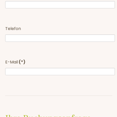
Telefon
E-Mail
(*)