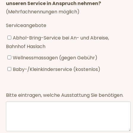
unseren Service in Anspruch nehmen?
(Mehrfachnennungen möglich)
Serviceangebote
Abhol-Bring-Service bei An- und Abreise,
Bahnhof Haslach
Wellnessmassagen (gegen Gebühr)
Baby-/Kleinkinderservice (kostenlos)
Bitte eintragen, welche Ausstattung Sie benötigen.