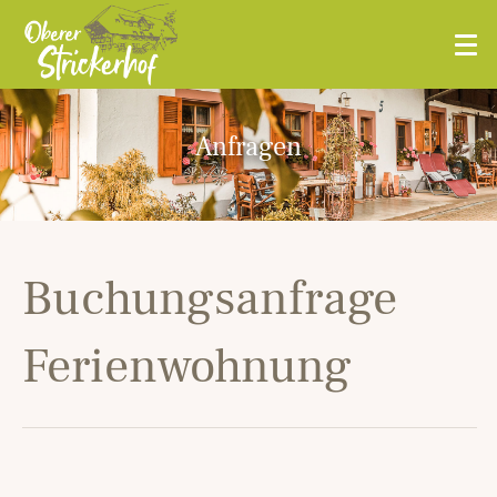
Anfragen
Buchungsanfrage
Ferienwohnung