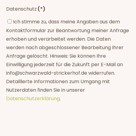
Datenschutz
(*)
Ich stimme zu, dass meine Angaben aus dem
Kontaktformular zur Beantwortung meiner Anfrage
erhoben und verarbeitet werden. Die Daten
werden nach abgeschlossener Bearbeitung Ihrer
Anfrage gelöscht. Hinweis: Sie können Ihre
Einwilligung jederzeit für die Zukunft per E-Mail an
info@schwarzwald-strickerhof.de widerrufen.
Detaillierte Informationen zum Umgang mit
Nutzerdaten finden Sie in unserer
Datenschutzerklärung
.