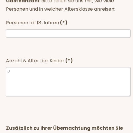
Gästeanzahl:
Bitte teilen Sie uns mit, wie viele
Personen und in welcher Altersklasse anreisen:
Personen ab 18 Jahren
(*)
Anzahl & Alter der Kinder
(*)
Zusätzlich zu Ihrer Übernachtung möchten Sie