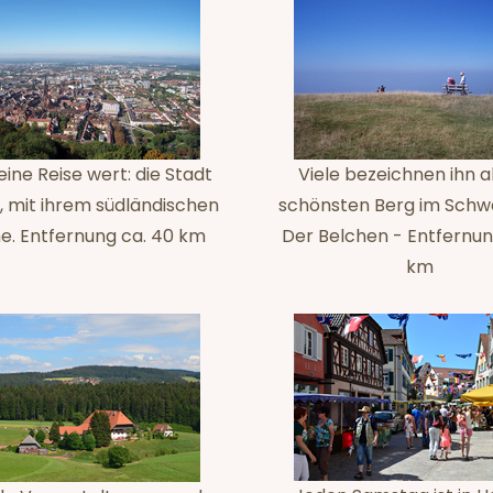
ine Reise wert: die Stadt
Viele bezeichnen ihn a
, mit ihrem südländischen
schönsten Berg im Schw
. Entfernung ca. 40 km
Der Belchen - Entfernun
km