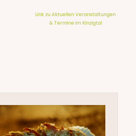
Link zu Aktuellen Veranstaltungen
& Termine im Kinzigtal