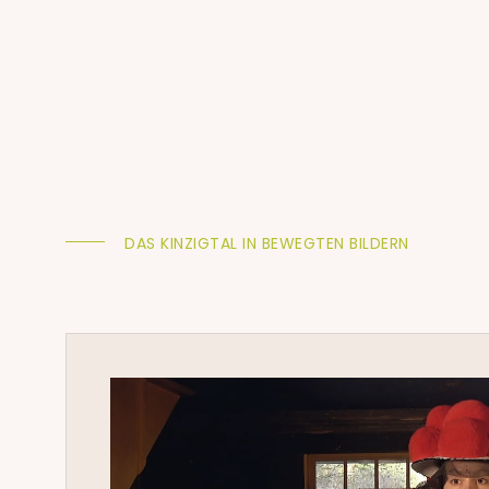
DAS KINZIGTAL IN BEWEGTEN BILDERN