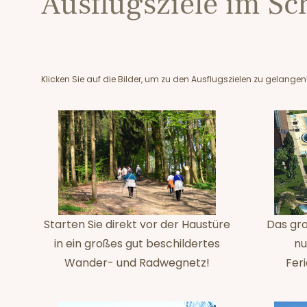
Ausflugsziele im S
Klicken Sie auf die Bilder, um zu den Ausflugszielen zu gelangen
Starten Sie direkt vor der Haustüre
Das gro
in ein großes gut beschildertes
nu
Wander- und Radwegnetz!
Fer