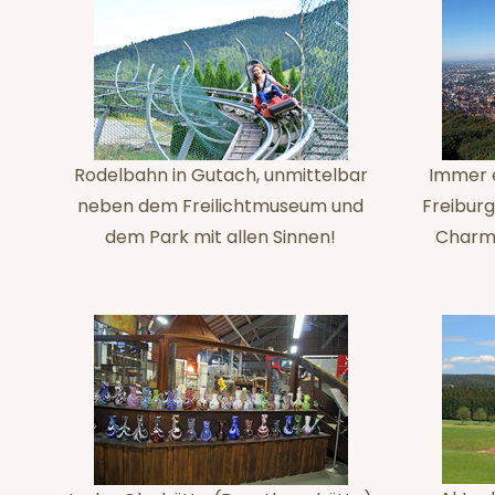
Rodelbahn in Gutach, unmittelbar
Immer e
neben dem Freilichtmuseum und
Freiburg
dem Park mit allen Sinnen!
Charme