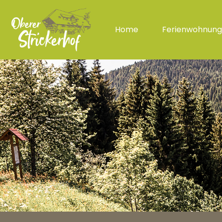
Home
Ferienwohnun