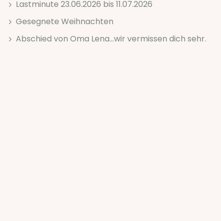
Lastminute 23.06.2026 bis 11.07.2026
Gesegnete Weihnachten
Abschied von Oma Lena...wir vermissen dich sehr.