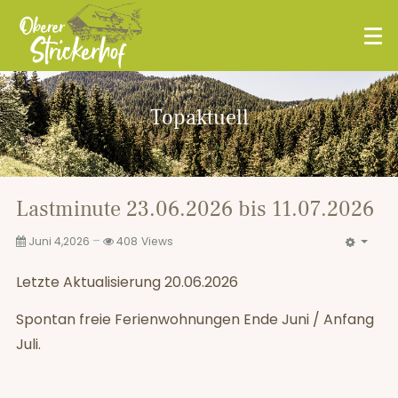
Topaktuell
Lastminute 23.06.2026 bis 11.07.2026
Juni 4,2026
408
Views
Letzte Aktualisierung 20.06.2026
Spontan freie Ferienwohnungen Ende Juni / Anfang
Juli.