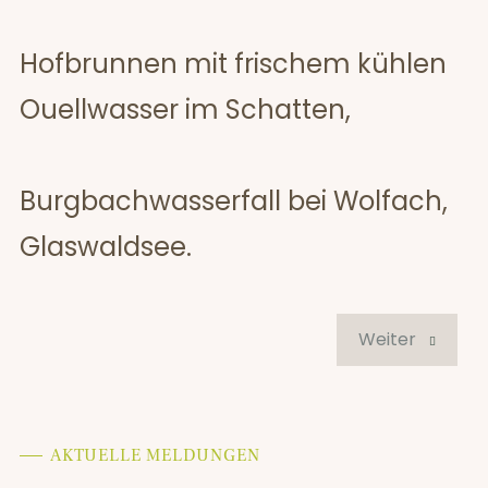
Hofbrunnen mit frischem kühlen
Ouellwasser im Schatten,
Burgbachwasserfall bei Wolfach,
Glaswaldsee.
Weiter
AKTUELLE MELDUNGEN