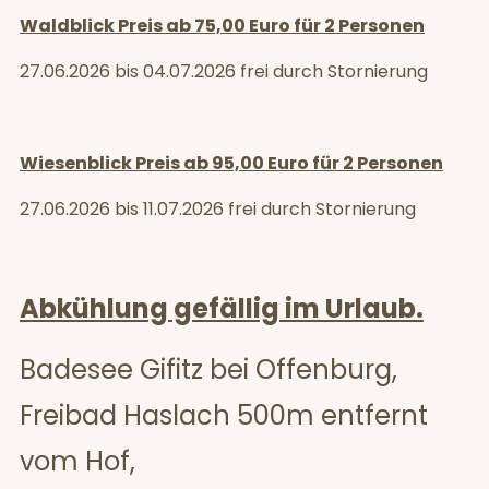
Waldblick Preis ab 75,00 Euro für 2 Personen
27.06.2026 bis 04.07.2026 frei durch Stornierung
Wiesenblick Preis ab 95,00 Euro für 2 Personen
27.06.2026 bis 11.07.2026 frei durch Stornierung
Abkühlung gefällig im Urlaub.
Badesee Gifitz bei Offenburg,
Freibad Haslach 500m entfernt
vom Hof,